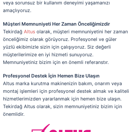
veya sorunsuz bir kullanım deneyimi yaşamanızı
amaçlıyoruz.
Müşteri Memnuniyeti Her Zaman Önceliğimizdir
Tekirdağ
Altus
olarak, müşteri memnuniyetini her zaman
önceliğimiz olarak görüyoruz. Profesyonel ve güler
yüzlü ekibimizle sizin için çalışıyoruz. Siz değerli
müşterilerimize en iyi hizmeti sunuyoruz.
Memnuniyetiniz bizim için en önemli referanstır.
Profesyonel Destek İçin Hemen Bize Ulaşın
Altus marka kurutma makinenizin bakım, onarım veya
montaj işlemleri için profesyonel destek almak ve kaliteli
hizmetlerimizden yararlanmak için hemen bize ulaşın.
Tekirdağ Altus olarak, sizin memnuniyetiniz bizim için
önemlidir.