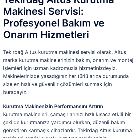
Makinesi Servisi:
Profesyonel Bakım ve
Onarım Hizmetleri
Tekirdağ Altus kurutma makinesi servisi olarak, Altus
marka kurutma makinelerinizin bakım, onarım ve montaj
işlemleri için uzman kadromuzla hizmetinizdeyiz.
Makinelerinizde yaşadığınız her türlü arıza durumunda
size en hızlı ve güvenilir çözümleri sunmak için
buradayız.
Kurutma Makinenizin Performansını Artırın
Kurutma makineleri, çamaşırlarınızı hızlı kısaca etkili bir
şekilde kurutmanıza yardımcı olurken, düzenli bakım
gerektiren karmaşık cihazlardır. Tekirdağ Altus kurutma