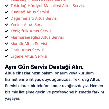
Tekirdağ Hürriyet Mahallesi Altus Servisi
Kumbağ Altus Servisi
Değirmenaltı Altus Servisi
Yenice Altus Servisi
Yeniçiftlik Altus Servisi
Marmaraereğlisi Altus Servisi
Muratlı Altus Servisi
Çorlu Altus Servisi
Ergene Altus Servisi
Aynı Gün Servis Desteği Alın.
Altus cihazlarınızın bakım, onarım veya kurulum
hizmetlerine ihtiyaç duyduğunuzda, Tekirdağ Altus
Servisi olarak bir telefon kadar uzağınızdayız. Hemen
bizimle iletişime geçin ve profesyonel hizmetin farkını
yaşayın.