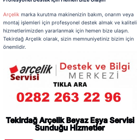
Arçelik
marka kurutma makinenizin bakım, onarım veya
montaj işlemleri için profesyonel destek almak ve kaliteli
hizmetlerimizden yararlanmak için hemen bize ulaşın.
Tekirdağ Arçelik olarak, sizin memnuniyetiniz bizim için
önemlidir.
Tekirdağ Arçelik Beyaz Eşya Servisi
Sunduğu Hizmetler