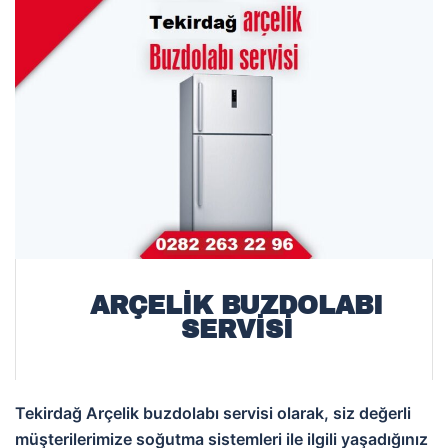
ARÇELIK BUZDOLABI
SERVISI
Tekirdağ Arçelik buzdolabı servisi olarak, siz değerli
müşterilerimize soğutma sistemleri ile ilgili yaşadığınız