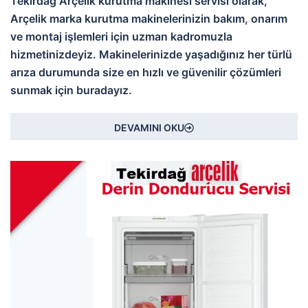
Tekirdağ Arçelik kurutma makinesi servisi olarak,
Arçelik marka kurutma makinelerinizin bakım, onarım
ve montaj işlemleri için uzman kadromuzla
hizmetinizdeyiz. Makinelerinizde yaşadığınız her türlü
arıza durumunda size en hızlı ve güvenilir çözümleri
sunmak için buradayız.
DEVAMINI OKU