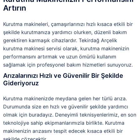
Artırın
Kurutma makineleri, çamaşırlarınızı hızlı kısaca etkili bir
şekilde kurutmanıza yardımcı olurken, düzenli bakım
gerektiren karmaşık cihazlardır. Tekirdağ Arçelik
kurutma makinesi servisi olarak, kurutma makinenizin
performansını artırmak ve uzun ömürlü kullanım
sağlamak için profesyonel bakım hizmetleri sunuyoruz.
Arızalarınızı Hızlı ve Güvenilir Bir Şekilde
Gideriyoruz
Kurutma makinenizde meydana gelen her türlü arıza.
Durumunda size en hızlı ve güvenilir şekilde yardımcı
olmak için buradayız. Deneyimli teknisyenlerimiz, en son
teknolojiye sahip ekipmanlarımızla birlikte. Kurutma
makinenizin arızasını tespit edecek kısaca etkili bir
şekilde çözecektir.