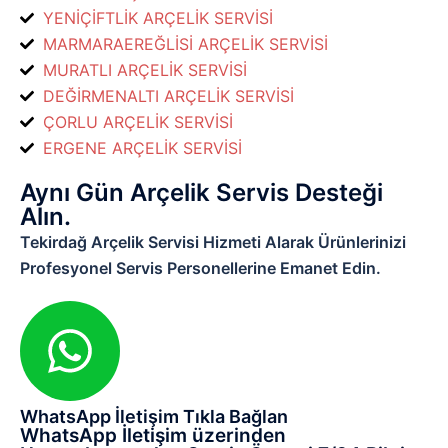
YENİÇİFTLİK ARÇELİK SERVİSİ
MARMARAEREĞLİSİ ARÇELİK SERVİSİ
MURATLI ARÇELİK SERVİSİ
DEĞİRMENALTI ARÇELİK SERVİSİ
ÇORLU ARÇELİK SERVİSİ
ERGENE ARÇELİK SERVİSİ
Aynı Gün Arçelik Servis Desteği
Alın.
Tekirdağ Arçelik Servisi Hizmeti Alarak Ürünlerinizi
Profesyonel Servis Personellerine Emanet Edin.
WhatsApp İletişim Tıkla Bağlan
WhatsApp İletişim üzerinden