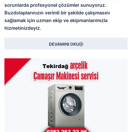
sorunlarda profesyonel çözümler sunuyoruz.
Buzdolaplarınızın verimli bir şekilde çalışmasını
sağlamak için uzman ekip ve ekipmanlarımızla
hizmetinizdeyiz.
DEVAMINI OKU