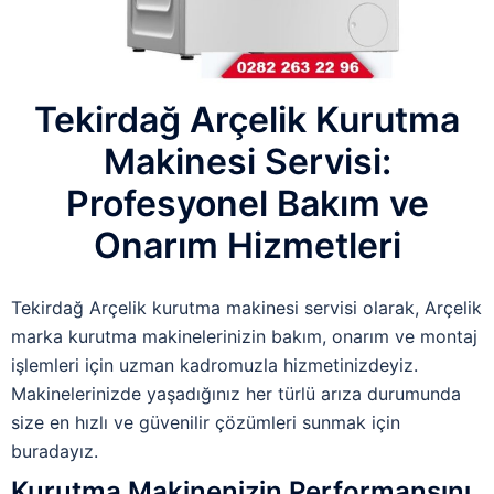
Tekirdağ Arçelik Kurutma
Makinesi Servisi:
Profesyonel Bakım ve
Onarım Hizmetleri
Tekirdağ Arçelik kurutma makinesi servisi olarak, Arçelik
marka kurutma makinelerinizin bakım, onarım ve montaj
işlemleri için uzman kadromuzla hizmetinizdeyiz.
Makinelerinizde yaşadığınız her türlü arıza durumunda
size en hızlı ve güvenilir çözümleri sunmak için
buradayız.
Kurutma Makinenizin Performansını