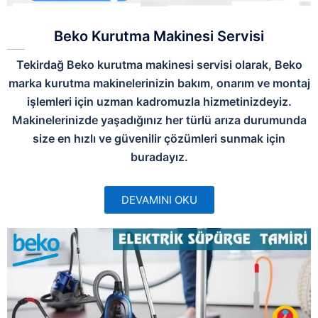
Beko Kurutma Makinesi Servisi
Tekirdağ Beko kurutma makinesi servisi olarak, Beko
marka kurutma makinelerinizin bakım, onarım ve montaj
işlemleri için uzman kadromuzla hizmetinizdeyiz.
Makinelerinizde yaşadığınız her türlü arıza durumunda
size en hızlı ve güvenilir çözümleri sunmak için
buradayız.
DEVAMINI OKU