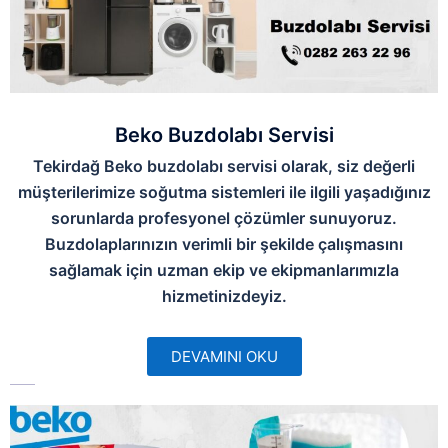
Beko Buzdolabı Servisi
Tekirdağ Beko buzdolabı servisi olarak, siz değerli
müşterilerimize soğutma sistemleri ile ilgili yaşadığınız
sorunlarda profesyonel çözümler sunuyoruz.
Buzdolaplarınızın verimli bir şekilde çalışmasını
sağlamak için uzman ekip ve ekipmanlarımızla
hizmetinizdeyiz.
DEVAMINI OKU