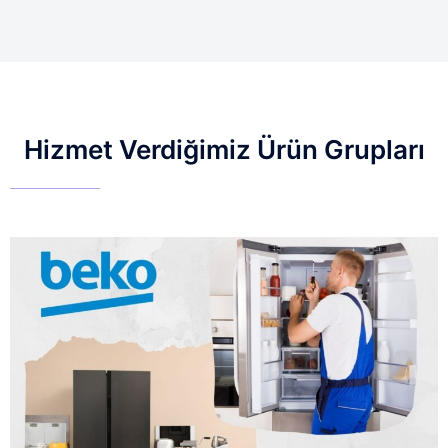
Hizmet Verdiğimiz Ürün Grupları