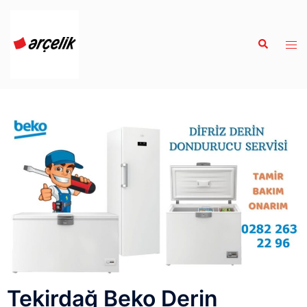
Tekirdağ Beko Derin