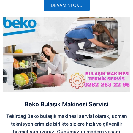
DEVAMINI OKU
Beko Bulaşık Makinesi Servisi
Tekirdağ Beko bulaşık makinesi servisi olarak, uzman
teknisyenlerimizle birlikte sizlere hızlı ve güvenilir
hizmet sunuyoruz. Günümüzün modern yaşam