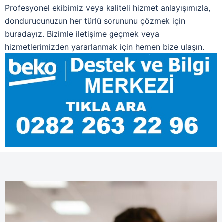
Profesyonel ekibimiz veya kaliteli hizmet anlayışımızla,
dondurucunuzun her türlü sorununu çözmek için
buradayız. Bizimle iletişime geçmek veya
hizmetlerimizden yararlanmak için hemen bize ulaşın.