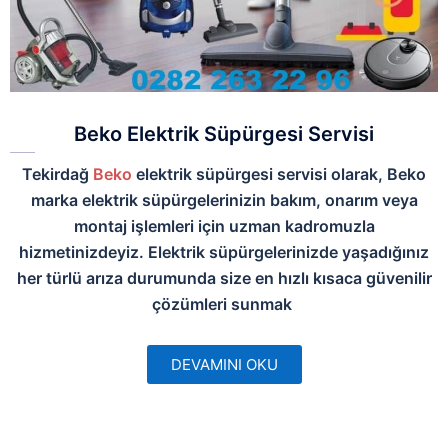
Beko Elektrik Süpürgesi Servisi
Tekirdağ
Beko
elektrik süpürgesi servisi olarak, Beko
marka elektrik süpürgelerinizin bakım, onarım veya
montaj işlemleri için uzman kadromuzla
hizmetinizdeyiz. Elektrik süpürgelerinizde yaşadığınız
her türlü arıza durumunda size en hızlı kısaca güvenilir
çözümleri sunmak
DEVAMINI OKU