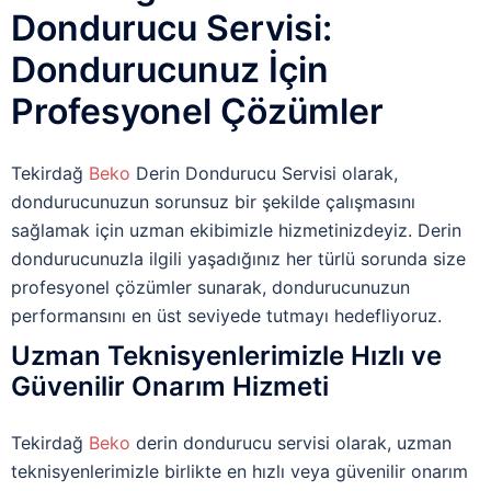
Dondurucu Servisi:
Dondurucunuz İçin
Profesyonel Çözümler
Tekirdağ
Beko
Derin Dondurucu Servisi olarak,
dondurucunuzun sorunsuz bir şekilde çalışmasını
sağlamak için uzman ekibimizle hizmetinizdeyiz. Derin
dondurucunuzla ilgili yaşadığınız her türlü sorunda size
profesyonel çözümler sunarak, dondurucunuzun
performansını en üst seviyede tutmayı hedefliyoruz.
Uzman Teknisyenlerimizle Hızlı ve
Güvenilir Onarım Hizmeti
Tekirdağ
Beko
derin dondurucu servisi olarak, uzman
teknisyenlerimizle birlikte en hızlı veya güvenilir onarım