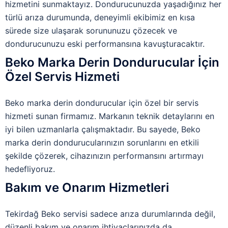
hizmetini sunmaktayız. Dondurucunuzda yaşadığınız her
türlü arıza durumunda, deneyimli ekibimiz en kısa
sürede size ulaşarak sorununuzu çözecek ve
dondurucunuzu eski performansına kavuşturacaktır.
Beko Marka Derin Dondurucular İçin
Özel Servis Hizmeti
Beko marka derin dondurucular için özel bir servis
hizmeti sunan firmamız. Markanın teknik detaylarını en
iyi bilen uzmanlarla çalışmaktadır. Bu sayede, Beko
marka derin dondurucularınızın sorunlarını en etkili
şekilde çözerek, cihazınızın performansını artırmayı
hedefliyoruz.
Bakım ve Onarım Hizmetleri
Tekirdağ Beko servisi sadece arıza durumlarında değil,
düzenli bakım ve onarım ihtiyaçlarınızda da