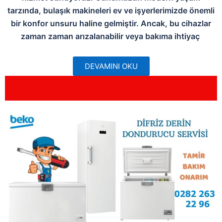
tarzında, bulaşık makineleri ev ve işyerlerimizde önemli
bir konfor unsuru haline gelmiştir. Ancak, bu cihazlar
zaman zaman arızalanabilir veya bakıma ihtiyaç
DEVAMINI OKU