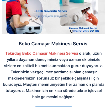
Beko Çamaşır Makinesi Servisi
Tekirdağ Beko Çamaşır Makinesi Servisi
olarak, uzun
yıllara dayanan deneyimimiz veya uzman ekibimizle
sizlere en kaliteli hizmeti sunmaktan gurur duyuyoruz.
Evlerinizin vazgeçilmez yardımcısı olan çamaşır
makinelerinizin sorunsuz bir şekilde çalışması için
buradayız. Müşteri memnuniyetini her zaman ön planda
tutuyoruz. Makinenizin en kısa sürede tekrar işlevsel
hale gelmesini sağlıyor.