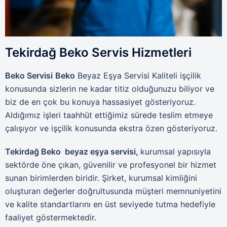
Tekirdağ Beko Servis Hizmetleri
Beko Servisi
Beko
Beyaz Eşya Servisi Kaliteli işçilik
konusunda sizlerin ne kadar titiz olduğunuzu biliyor ve
biz de en çok bu konuya hassasiyet gösteriyoruz.
Aldığımız işleri taahhüt ettiğimiz sürede teslim etmeye
çalışıyor ve işçilik konusunda ekstra özen gösteriyoruz.
Tekirdağ Beko beyaz eşya servisi,
kurumsal yapısıyla
sektörde öne çıkan, güvenilir ve profesyonel bir hizmet
sunan birimlerden biridir. Şirket, kurumsal kimliğini
oluşturan değerler doğrultusunda müşteri memnuniyetini
ve kalite standartlarını en üst seviyede tutma hedefiyle
faaliyet göstermektedir.