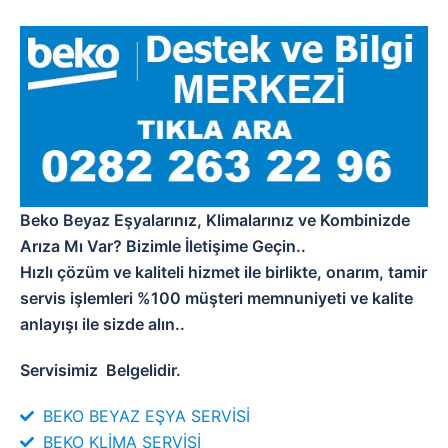
Beko Beyaz Eşyalarınız, Klimalarınız ve Kombinizde
Arıza Mı Var? Bizimle İletişime Geçin..
Hızlı çözüm ve kaliteli hizmet ile birlikte, onarım, tamir
servis işlemleri %100 müşteri memnuniyeti ve kalite
anlayışı ile sizde alın..
Servisimiz
Belgelidir.
BEKO BEYAZ EŞYA SERVİSİ
BEKO KLİMA SERVİSİ