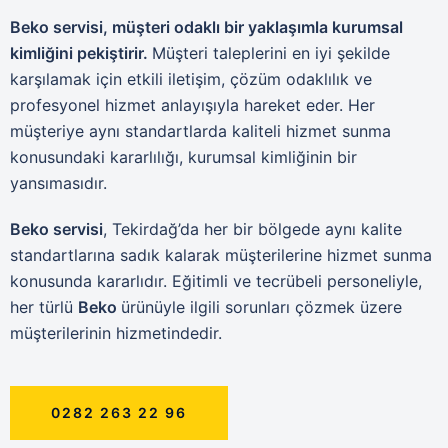
Beko servisi, müşteri odaklı bir yaklaşımla kurumsal
kimliğini pekiştirir.
Müşteri taleplerini en iyi şekilde
karşılamak için etkili iletişim, çözüm odaklılık ve
profesyonel hizmet anlayışıyla hareket eder. Her
müşteriye aynı standartlarda kaliteli hizmet sunma
konusundaki kararlılığı, kurumsal kimliğinin bir
yansımasıdır.
Beko servisi
, Tekirdağ’da her bir bölgede aynı kalite
standartlarına sadık kalarak müşterilerine hizmet sunma
konusunda kararlıdır. Eğitimli ve tecrübeli personeliyle,
her türlü
Beko
ürünüyle ilgili sorunları çözmek üzere
müşterilerinin hizmetindedir.
0282 263 22 96