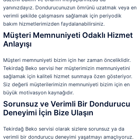
yanınızdayız. Dondurucunuzun ömrünü uzatmak veya en
verimli şekilde çalışmasını sağlamak için periyodik
bakım hizmetlerimizden faydalanabilirsiniz.
Müşteri Memnuniyeti Odaklı Hizmet
Anlayışı
Müşteri memnuniyeti bizim için her zaman önceliklidir.
Tekirdağ Beko servisi her müşterimizin memnuniyetini
sağlamak için kaliteli hizmet sunmaya özen gösteriyor.
Siz değerli müşterilerimizin memnuniyeti bizim için en
büyük motivasyon kaynağıdır.
Sorunsuz ve Verimli Bir Dondurucu
Deneyimi İçin Bize Ulaşın
Tekirdağ Beko servisi olarak sizlere sorunsuz ya da
verimli bir dondurucu deneyimi yaşatmayı amaçlıyoruz.