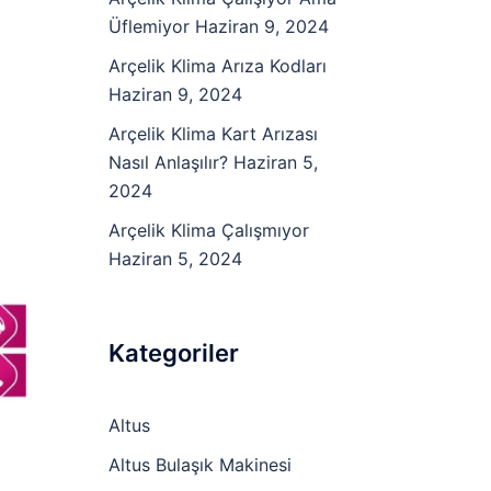
Üflemiyor
Haziran 9, 2024
Arçelik Klima Arıza Kodları
Haziran 9, 2024
Arçelik Klima Kart Arızası
Nasıl Anlaşılır?
Haziran 5,
2024
Arçelik Klima Çalışmıyor
Haziran 5, 2024
Kategoriler
Altus
Altus Bulaşık Makinesi