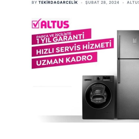
BY
TEKIRDAGARCELIK
ŞUBAT 28, 2024
ALTU