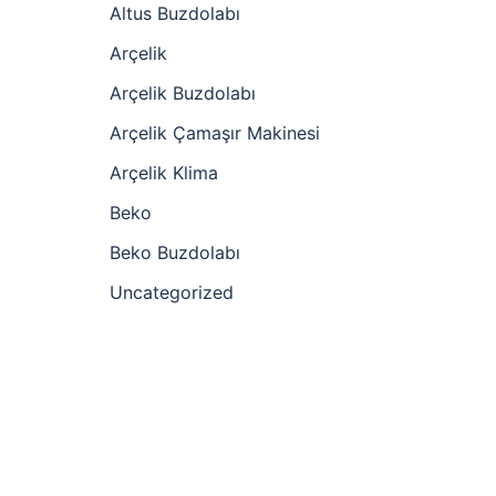
Altus Buzdolabı
Arçelik
Arçelik Buzdolabı
Arçelik Çamaşır Makinesi
Arçelik Klima
Beko
Beko Buzdolabı
Uncategorized