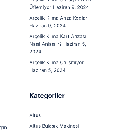
Üflemiyor
Haziran 9, 2024
Arçelik Klima Arıza Kodları
Haziran 9, 2024
Arçelik Klima Kart Arızası
Nasıl Anlaşılır?
Haziran 5,
2024
Arçelik Klima Çalışmıyor
Haziran 5, 2024
Kategoriler
Altus
Altus Bulaşık Makinesi
ğ’ın