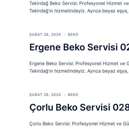
Tekirdağ Beko Servisi: Profesyonel Hizmet ve 
Tekirdağ’ın hizmetindeyiz. Ayrıca beyaz eşya,
ŞUBAT 28, 2024
BEKO
Ergene Beko Servisi 
Ergene Beko Servisi: Profesyonel Hizmet ve Gü
Tekirdağ’ın hizmetindeyiz. Ayrıca beyaz eşya,
ŞUBAT 28, 2024
BEKO
Çorlu Beko Servisi 02
Çorlu Beko Servisi: Profesyonel Hizmet ve Güve