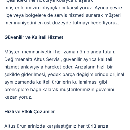
müşterilerimizin ihtiyaçlarını karşılıyoruz. Ayrıca çevre
ilçe veya bölgelere de servis hizmeti sunarak müşteri
memnuniyetini en üst düzeyde tutmayı hedefliyoruz.
Güvenilir ve Kaliteli Hizmet
Müşteri memnuniyetini her zaman ön planda tutan.
Değirmenaltı Altus Servisi, güvenilir ayrıca kaliteli
hizmet anlayışıyla hareket eder. Arızaların hızlı bir
şekilde giderilmesi, yedek parça değişimlerinde orijinal
aynı zamanda kaliteli ürünlerin kullanılması gibi
prensiplere bağlı kalarak müşterilerimizin güvenini
kazanıyoruz.
Hızlı ve Etkili Çözümler
Altus ürünlerinizde karşılaştığınız her türlü arıza