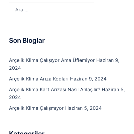
Arama:
Son Bloglar
Arçelik Klima Çalışıyor Ama Üflemiyor
Haziran 9,
2024
Arçelik Klima Arıza Kodları
Haziran 9, 2024
Arçelik Klima Kart Arızası Nasıl Anlaşılır?
Haziran 5,
2024
Arçelik Klima Çalışmıyor
Haziran 5, 2024
Kategoriler