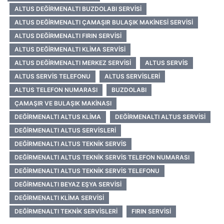
ALTUS DEĞIRMENALTI BUZDOLABI SERVISI
ALTUS DEĞIRMENALTI ÇAMAŞIR BULAŞIK MAKINESI SERVISI
ALTUS DEĞIRMENALTI FIRIN SERVISI
ALTUS DEĞIRMENALTI KLIMA SERVISI
ALTUS DEĞIRMENALTI MERKEZ SERVISI
ALTUS SERVIS
ALTUS SERVIS TELEFONU
ALTUS SERVISLERI
ALTUS TELEFON NUMARASI
BUZDOLABI
ÇAMAŞIR VE BULAŞIK MAKINASI
DEĞIRMENALTI ALTUS KLIMA
DEĞIRMENALTI ALTUS SERVISI
DEĞIRMENALTI ALTUS SERVISLERI
DEĞIRMENALTI ALTUS TEKNIK SERVIS
DEĞIRMENALTI ALTUS TEKNIK SERVIS TELEFON NUMARASI
DEĞIRMENALTI ALTUS TEKNIK SERVIS TELEFONU
DEĞIRMENALTI BEYAZ EŞYA SERVISI
DEĞIRMENALTI KLIMA SERVISI
DEĞIRMENALTI TEKNIK SERVISLERI
FIRIN SERVISI