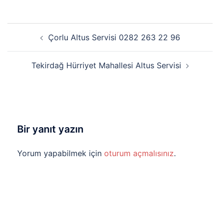
Yazı
Çorlu Altus Servisi 0282 263 22 96
dolaşımı
Tekirdağ Hürriyet Mahallesi Altus Servisi
Bir yanıt yazın
Yorum yapabilmek için
oturum açmalısınız
.