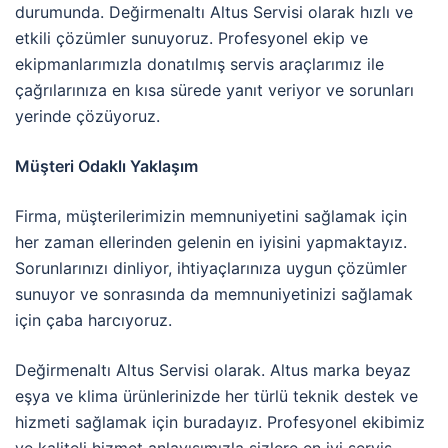
durumunda. Değirmenaltı Altus Servisi olarak hızlı ve
etkili çözümler sunuyoruz. Profesyonel ekip ve
ekipmanlarımızla donatılmış servis araçlarımız ile
çağrılarınıza en kısa sürede yanıt veriyor ve sorunları
yerinde çözüyoruz.
Müşteri Odaklı Yaklaşım
Firma, müşterilerimizin memnuniyetini sağlamak için
her zaman ellerinden gelenin en iyisini yapmaktayız.
Sorunlarınızı dinliyor, ihtiyaçlarınıza uygun çözümler
sunuyor ve sonrasında da memnuniyetinizi sağlamak
için çaba harcıyoruz.
Değirmenaltı Altus Servisi olarak. Altus marka beyaz
eşya ve klima ürünlerinizde her türlü teknik destek ve
hizmeti sağlamak için buradayız. Profesyonel ekibimiz
ve kaliteli hizmet anlayışımızla sizlere en iyi servis