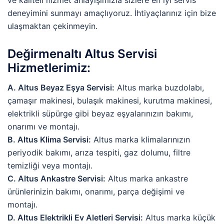
deneyimini sunmayı amaçlıyoruz. İhtiyaçlarınız için bize
ulaşmaktan çekinmeyin.
Değirmenaltı Altus Servisi
Hizmetlerimiz:
A. Altus Beyaz Eşya Servisi:
Altus marka buzdolabı,
çamaşır makinesi, bulaşık makinesi, kurutma makinesi,
elektrikli süpürge gibi beyaz eşyalarınızın bakımı,
onarımı ve montajı.
B. Altus Klima Servisi:
Altus marka klimalarınızın
periyodik bakımı, arıza tespiti, gaz dolumu, filtre
temizliği veya montajı.
C. Altus Ankastre Servisi:
Altus marka ankastre
ürünlerinizin bakımı, onarımı, parça değişimi ve
montajı.
D. Altus Elektrikli Ev Aletleri Servisi:
Altus marka küçük