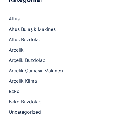
Altus
Altus Bulaşık Makinesi
Altus Buzdolabı
Arçelik
Arçelik Buzdolabı
Arçelik Çamaşır Makinesi
Arçelik Klima
Beko
Beko Buzdolabı
Uncategorized