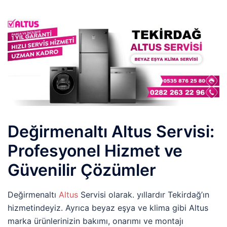
Değirmenaltı Altus Servisi:
Profesyonel Hizmet ve
Güvenilir Çözümler
Değirmenaltı
Altus
Servisi olarak. yıllardır Tekirdağ’ın
hizmetindeyiz. Ayrıca beyaz eşya ve klima gibi Altus
marka ürünlerinizin bakımı, onarımı ve montajı