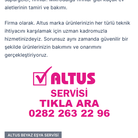
aletlerinin tamiri ve bakımı.
Firma olarak. Altus marka ürünlerinizin her türlü teknik
ihtiyacını karşılamak için uzman kadromuzla
hizmetinizdeyiz. Sorunsuz aynı zamanda güvenilir bir
şekilde ürünlerinizin bakımını ve onarımını
gerçekleştiriyoruz.
ALTUS BEYAZ EŞYA SERVISI