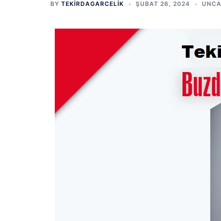
BY
TEKIRDAGARCELIK
ŞUBAT 26, 2024
UNCA