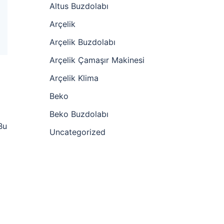
Altus Buzdolabı
Arçelik
Arçelik Buzdolabı
Arçelik Çamaşır Makinesi
Arçelik Klima
Beko
Beko Buzdolabı
Bu
Uncategorized