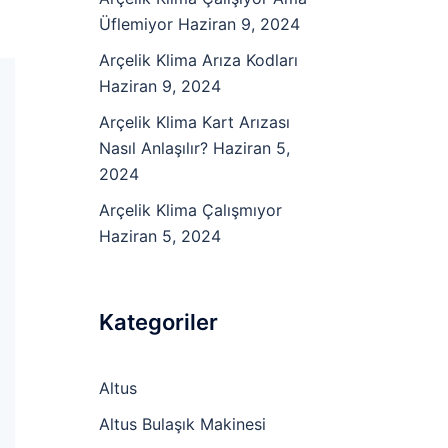
Üflemiyor
Haziran 9, 2024
Arçelik Klima Arıza Kodları
Haziran 9, 2024
Arçelik Klima Kart Arızası
Nasıl Anlaşılır?
Haziran 5,
2024
Arçelik Klima Çalışmıyor
Haziran 5, 2024
Kategoriler
Altus
Altus Bulaşık Makinesi