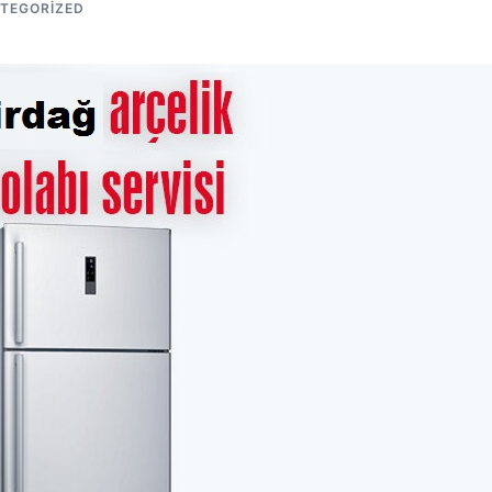
TEGORIZED