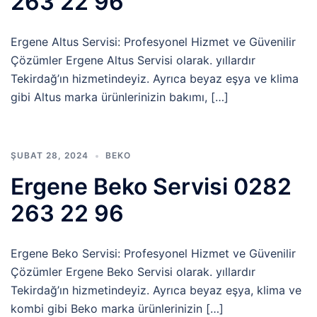
263 22 96
Ergene Altus Servisi: Profesyonel Hizmet ve Güvenilir
Çözümler Ergene Altus Servisi olarak. yıllardır
Tekirdağ’ın hizmetindeyiz. Ayrıca beyaz eşya ve klima
gibi Altus marka ürünlerinizin bakımı, […]
ŞUBAT 28, 2024
BEKO
Ergene Beko Servisi 0282
263 22 96
Ergene Beko Servisi: Profesyonel Hizmet ve Güvenilir
Çözümler Ergene Beko Servisi olarak. yıllardır
Tekirdağ’ın hizmetindeyiz. Ayrıca beyaz eşya, klima ve
kombi gibi Beko marka ürünlerinizin […]