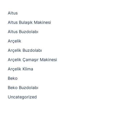
Altus
Altus Bulaşık Makinesi
Altus Buzdolabı
Arçelik
Arçelik Buzdolabı
Arçelik Çamaşır Makinesi
Arçelik Klima
Beko
Beko Buzdolabı
Uncategorized