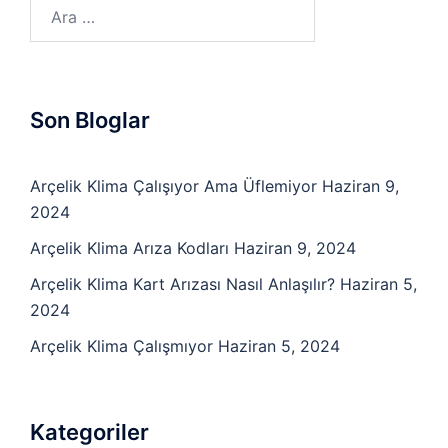
Arama:
Son Bloglar
Arçelik Klima Çalışıyor Ama Üflemiyor
Haziran 9,
2024
Arçelik Klima Arıza Kodları
Haziran 9, 2024
Arçelik Klima Kart Arızası Nasıl Anlaşılır?
Haziran 5,
2024
Arçelik Klima Çalışmıyor
Haziran 5, 2024
Kategoriler